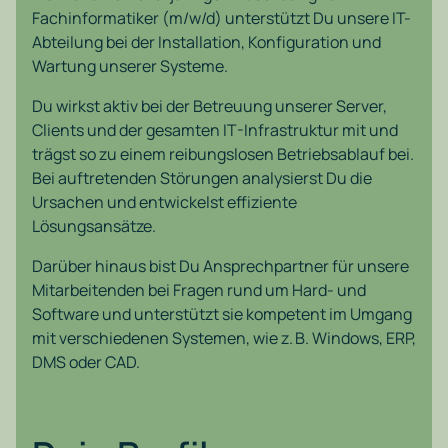
Fachinformatiker (m/w/d) unterstützt Du unsere IT-
Abteilung bei der Installation, Konfiguration und
Wartung unserer Systeme.
Du wirkst aktiv bei der Betreuung unserer Server,
Clients und der gesamten IT-Infrastruktur mit und
trägst so zu einem reibungslosen Betriebsablauf bei.
Bei auftretenden Störungen analysierst Du die
Ursachen und entwickelst effiziente
Lösungsansätze.
Darüber hinaus bist Du Ansprechpartner für unsere
Mitarbeitenden bei Fragen rund um Hard- und
Software und unterstützt sie kompetent im Umgang
mit verschiedenen Systemen, wie z. B. Windows, ERP,
DMS oder CAD.