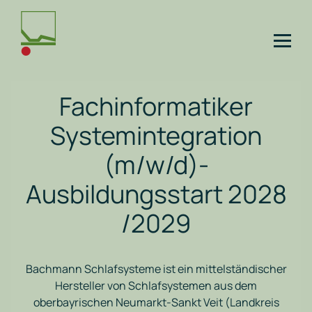
Fachinformatiker
Systemintegration
(m/w/d)-
Ausbildungsstart 2028
/2029
Bachmann Schlafsysteme ist ein mittelständischer
Hersteller von Schlafsystemen aus dem
oberbayrischen Neumarkt-Sankt Veit (Landkreis