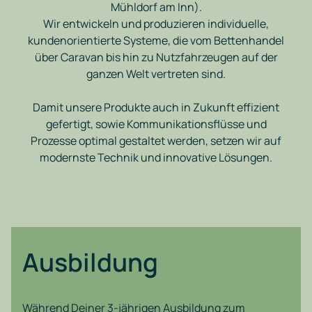
Mühldorf am Inn).
Wir entwickeln und produzieren individuelle,
kundenorientierte Systeme, die vom Bettenhandel
über Caravan bis hin zu Nutzfahrzeugen auf der
ganzen Welt vertreten sind.
Damit unsere Produkte auch in Zukunft effizient
gefertigt, sowie Kommunikationsflüsse und
Prozesse optimal gestaltet werden, setzen wir auf
modernste Technik und innovative Lösungen.
Ausbildung
Während Deiner 3-jährigen Ausbildung zum