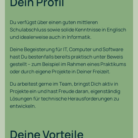
Dein Profil
Du verfügst über einen guten mittleren
Schulabschluss sowie solide Kenntnisse in Englisch
und idealerweise auch in Informatik.
Deine Begeisterung für IT, Computer und Software
hast Du bestenfalls bereits praktisch unter Beweis
gestellt – zum Beispiel im Rahmen eines Praktikums
oder durch eigene Projekte in Deiner Freizeit.
Du arbeitest gerne im Team, bringst Dich aktiv in
Projekte ein und hast Freude daran, eigenständig
Lösungen für technische Herausforderungen zu
entwickeln.
Deine Vorteile