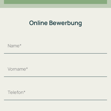
Online Bewerbung