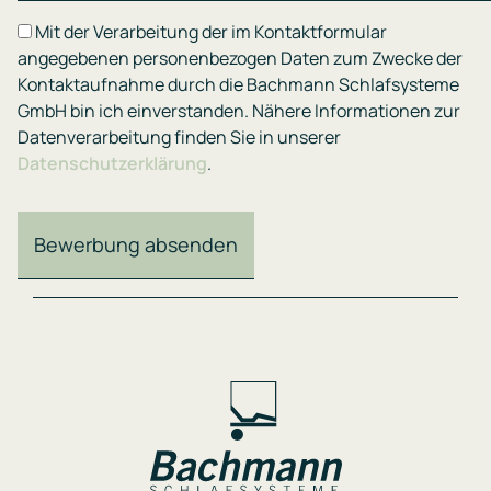
Mit der Verarbeitung der im Kontaktformular
angegebenen personenbezogen Daten zum Zwecke der
Kontaktaufnahme durch die Bachmann Schlafsysteme
GmbH bin ich einverstanden. Nähere Informationen zur
Datenverarbeitung finden Sie in unserer
Datenschutzerklärung
.