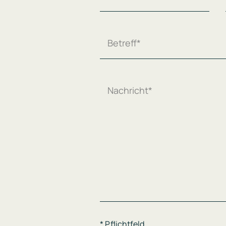
* Pflichtfeld