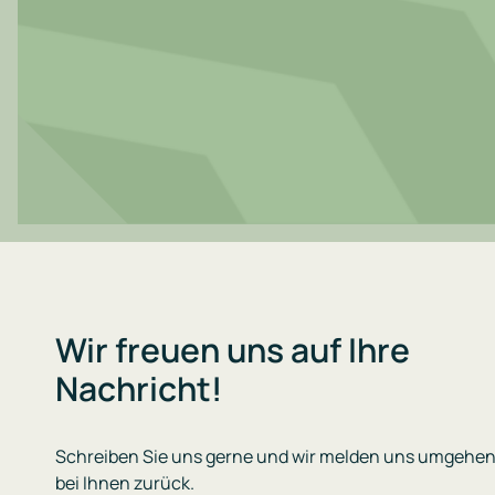
Wir freuen uns auf Ihre
Nachricht!
Schreiben Sie uns gerne und wir melden uns umgehe
bei Ihnen zurück.