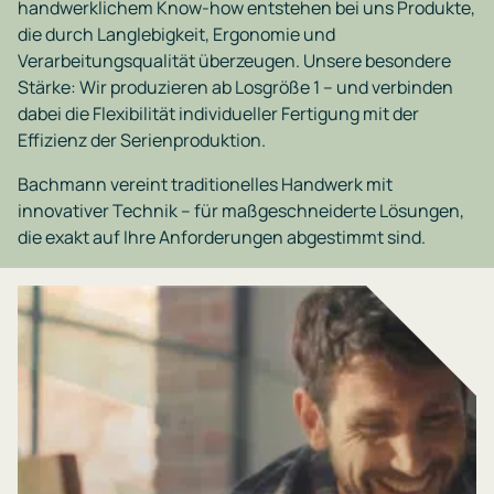
handwerklichem Know-how entstehen bei uns Produkte,
die durch Langlebigkeit, Ergonomie und
Verarbeitungsqualität überzeugen. Unsere besondere
Stärke: Wir produzieren ab Losgröße 1 – und verbinden
dabei die Flexibilität individueller Fertigung mit der
Effizienz der Serienproduktion.
Bachmann vereint traditionelles Handwerk mit
innovativer Technik – für maßgeschneiderte Lösungen,
die exakt auf Ihre Anforderungen abgestimmt sind.