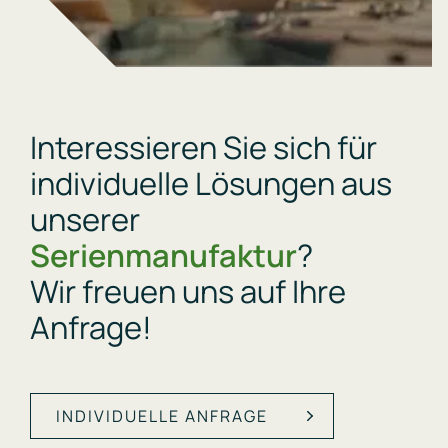
Interessieren Sie sich für
individuelle Lösungen aus
unserer
Serienmanufaktur
?
Wir freuen uns auf Ihre
Anfrage!
INDIVIDUELLE ANFRAGE