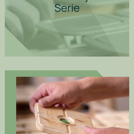
Serie